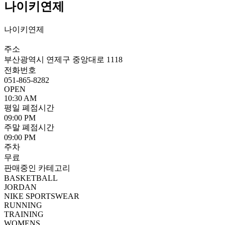
나이키연제
나이키연제
주소
부산광역시 연제구 중앙대로 1118
전화번호
051-865-8282
OPEN
10:30 AM
평일 폐점시간
09:00 PM
주말 폐점시간
09:00 PM
주차
무료
판매중인 카테고리
BASKETBALL
JORDAN
NIKE SPORTSWEAR
RUNNING
TRAINING
WOMENS